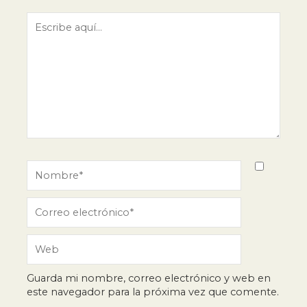
Escribe
aquí...
Nombre*
Correo
electrónico*
Web
Guarda mi nombre, correo electrónico y web en
este navegador para la próxima vez que comente.