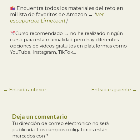
Encuentra todos los materiales del reto en
mi lista de favoritos de Amazon →
(
ver
escaparate Limeteart
)
Curso recomendado → no he realizado ningún
curso para esta manualidad pero hay diferentes
opciones de videos gratuitos en plataformas como
YouTube, Instagram, TikTok…
←
Entrada anterior
Entrada siguiente
→
Deja un comentario
Tu dirección de correo electrónico no será
publicada.
Los campos obligatorios están
marcados con
*