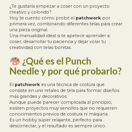
¿Te gustaría empezar a coser con un proyecto
creativo y colorido?
Hoy te cuento cómo probé el
patchwork
por
primera vez, combinando diferentes telas para crear
una pieza original.
Una manualidad ideal si te apetece aprender a
coser, desarrollar tu paciencia y dejar volar tu
creatividad con telas bonitas.
¿Qué es el Punch
Needle y por qué probarlo?
El
patchwork
es una técnica de costura que
consiste en unir retales de tela para formar diseños
más grandes y decorativos.
Aunque puede parecer complicada al principio,
existen proyectos muy sencillos que no requieren
conocimientos previos de costura ni máquina.
Es un hobby súper relajante, perfecto para
desconectar, y el resultado es siempre único.