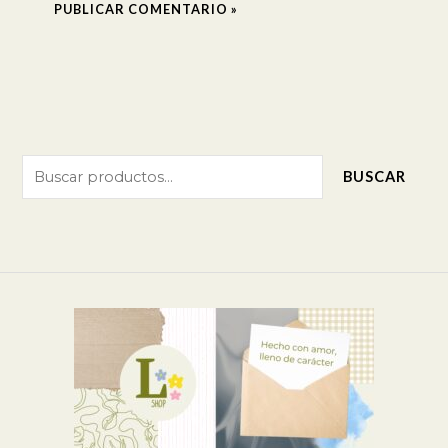
BUSCAR