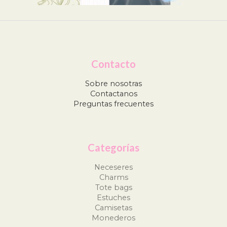
Contacto
Sobre nosotras
Contactanos
Preguntas frecuentes
Categorías
Neceseres
Charms
Tote bags
Estuches
Camisetas
Monederos