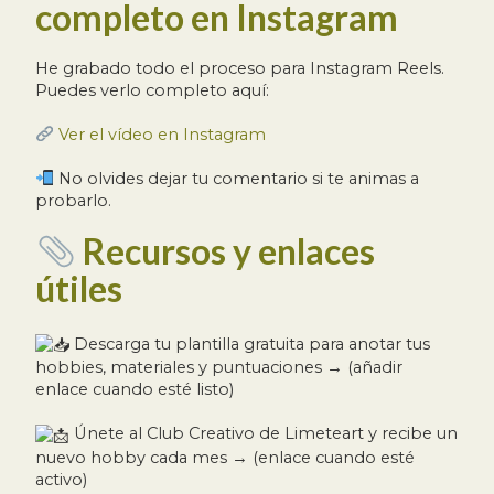
completo en Instagram
He grabado todo el proceso para Instagram Reels.
Puedes verlo completo aquí:
Ver el vídeo en Instagram
No olvides dejar tu comentario si te animas a
probarlo.
Recursos y enlaces
útiles
Descarga tu plantilla gratuita para anotar tus
hobbies, materiales y puntuaciones → (añadir
enlace cuando esté listo)
Únete al Club Creativo de Limeteart y recibe un
nuevo hobby cada mes → (enlace cuando esté
activo)