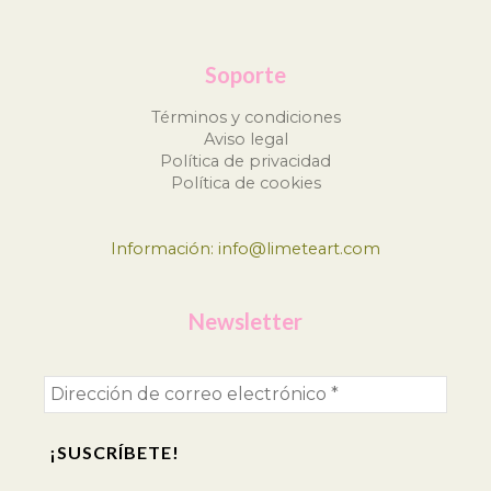
Soporte
Términos y condiciones
Aviso legal
Política de privacidad
Política de cookies
Información: info@limeteart.com
Newsletter