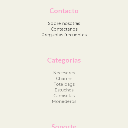
Contacto
Sobre nosotras
Contactanos
Preguntas frecuentes
Categorías
Neceseres
Charms
Tote bags
Estuches
Camisetas
Monederos
Soporte