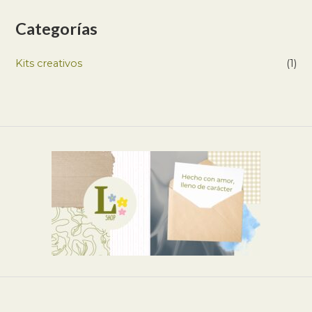
Categorías
Kits creativos
(1)