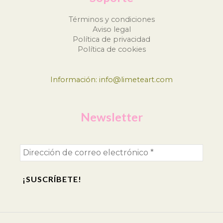
Términos y condiciones
Aviso legal
Política de privacidad
Política de cookies
Información: info@limeteart.com
Newsletter