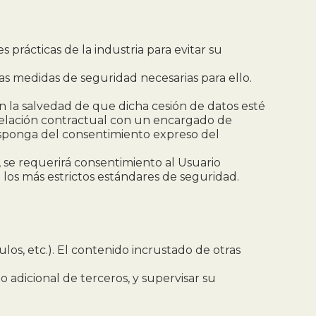
 prácticas de la industria para evitar su
las medidas de seguridad necesarias para ello.
on la salvedad de que dicha cesión de datos esté
relación contractual con un encargado de
 disponga del consentimiento expreso del
, se requerirá consentimiento al Usuario
n los más estrictos estándares de seguridad.
los, etc.). El contenido incrustado de otras
 adicional de terceros, y supervisar su