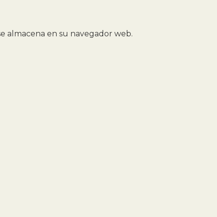
e se almacena en su navegador web.