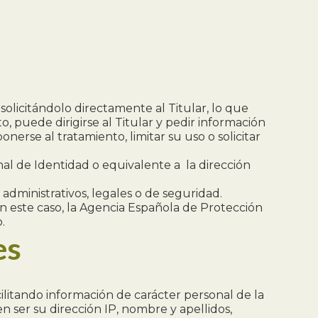
solicitándolo directamente al Titular, lo que
, puede dirigirse al Titular y pedir información
nerse al tratamiento, limitar su uso o solicitar
al de Identidad o equivalente a la dirección
administrativos, legales o de seguridad.
en este caso, la Agencia Española de Protección
.
es
ilitando información de carácter personal de la
 ser su dirección IP, nombre y apellidos,