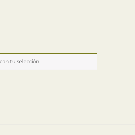
on tu selección.