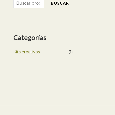
BUSCAR
Categorías
Kits creativos
(1)