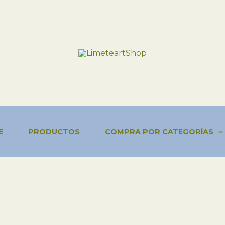
E
PRODUCTOS
COMPRA POR CATEGORÍAS