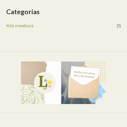
Categorías
Kits creativos
(1)