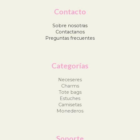
Contacto
Sobre nosotras
Contactanos
Preguntas frecuentes
Categorías
Neceseres
Charms
Tote bags
Estuches
Camisetas
Monederos
Soporte