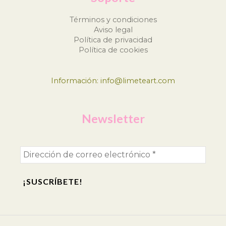
Términos y condiciones
Aviso legal
Política de privacidad
Política de cookies
Información: info@limeteart.com
Newsletter